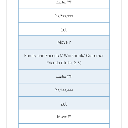
۳۲ ساعت
۲۰,۶۰۰,۰۰۰
رزرو
Move 2
Family and Friends 1/ Workbook/ Grammar
Friends (Units: 5-8)
۳۲ ساعت
۲۰,۶۰۰,۰۰۰
رزرو
Move 3