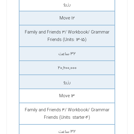
رزرو
Move 12
Family and Friends 3/ Workbook/ Grammar
Friends (Units: 13-15)
۳۲ ساعت
۲۰,۶۰۰,۰۰۰
رزرو
Move 13
Family and Friends 4/ Workbook/ Grammar
Friends (Units: starter-4)
۳۲ ساعت