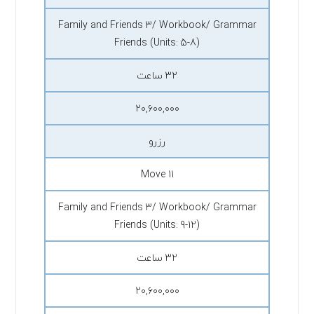
Family and Friends 3/ Workbook/ Grammar
Friends (Units: 5-8)
۳۲ ساعت
۲۰,۶۰۰,۰۰۰
رزرو
Move 11
Family and Friends 3/ Workbook/ Grammar
Friends (Units: 9-12)
۳۲ ساعت
۲۰,۶۰۰,۰۰۰