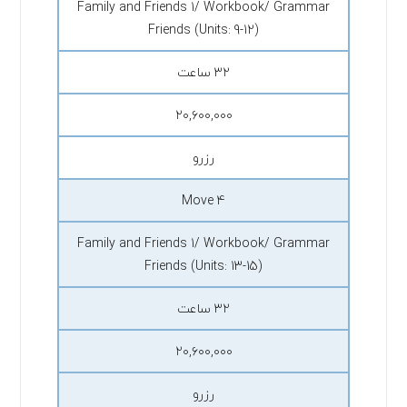
Family and Friends 1/ Workbook/ Grammar
Friends (Units: 9-12)
۳۲ ساعت
۲۰,۶۰۰,۰۰۰
رزرو
Move 4
Family and Friends 1/ Workbook/ Grammar
Friends (Units: 13-15)
۳۲ ساعت
۲۰,۶۰۰,۰۰۰
رزرو