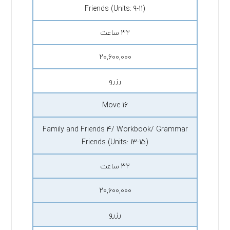
Friends (Units: 9-11)
۳۲ ساعت
۲۰,۶۰۰,۰۰۰
رزرو
Move 16
Family and Friends 4/ Workbook/ Grammar
Friends (Units: 13-15)
۳۲ ساعت
۲۰,۶۰۰,۰۰۰
رزرو