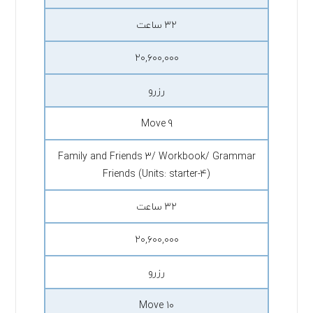
۳۲ ساعت
۲۰,۶۰۰,۰۰۰
رزرو
Move 9
Family and Friends 3/ Workbook/ Grammar
Friends (Units: starter-4)
۳۲ ساعت
۲۰,۶۰۰,۰۰۰
رزرو
Move 10