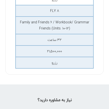
FLY 8
Family and Friends 6 / Workbook/ Grammar
Friends (Units: 10-12)
۳۲ ساعت
۲۱,۵۰۰,۰۰۰
رزرو
نیاز به مشاوره دارید؟