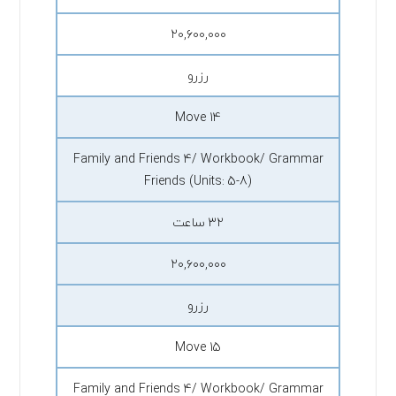
۲۰,۶۰۰,۰۰۰
رزرو
Move 14
Family and Friends 4/ Workbook/ Grammar
Friends (Units: 5-8)
۳۲ ساعت
۲۰,۶۰۰,۰۰۰
رزرو
Move 15
Family and Friends 4/ Workbook/ Grammar