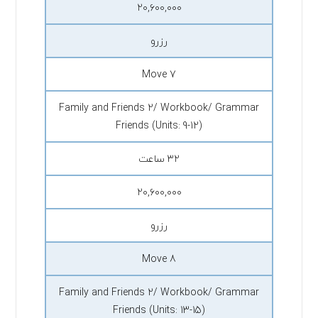
۲۰,۶۰۰,۰۰۰
رزرو
Move 7
Family and Friends 2/ Workbook/ Grammar
Friends (Units: 9-12)
۳۲ ساعت
۲۰,۶۰۰,۰۰۰
رزرو
Move 8
Family and Friends 2/ Workbook/ Grammar
Friends (Units: 13-15)