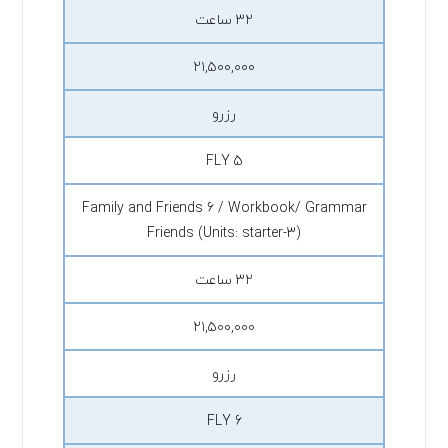
۳۲ ساعت
۲۱,۵۰۰,۰۰۰
رزرو
FLY 5
Family and Friends 6 / Workbook/ Grammar
Friends (Units: starter-3)
۳۲ ساعت
۲۱,۵۰۰,۰۰۰
رزرو
FLY 6