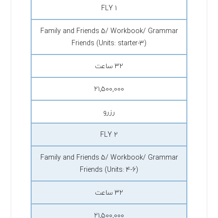
FLY 1
Family and Friends 5/ Workbook/ Grammar
Friends (Units: starter-3)
۳۲ ساعت
۲۱,۵۰۰,۰۰۰
رزرو
FLY 2
Family and Friends 5/ Workbook/ Grammar
Friends (Units: 4-6)
۳۲ ساعت
۲۱,۵۰۰,۰۰۰