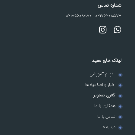
شماره تماس
۰۲۱۷۶۵۰۸۵۷۰
-
۰۲۱۷۶۵۰۸۵۷۳
لینک های مفید
تقویم آموزشی
اخبار و اطلاعیه ها
گالری تصاویر
همکاری با ما
تماس با ما
درباره ما