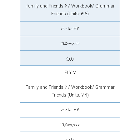
Family and Friends 6 / Workbook/ Grammar
Friends (Units: 4-6)
۳۲ ساعت
۲۱,۵۰۰,۰۰۰
رزرو
FLY 7
Family and Friends 6 / Workbook/ Grammar
Friends (Units: 7-9)
۳۲ ساعت
۲۱,۵۰۰,۰۰۰
رزرو