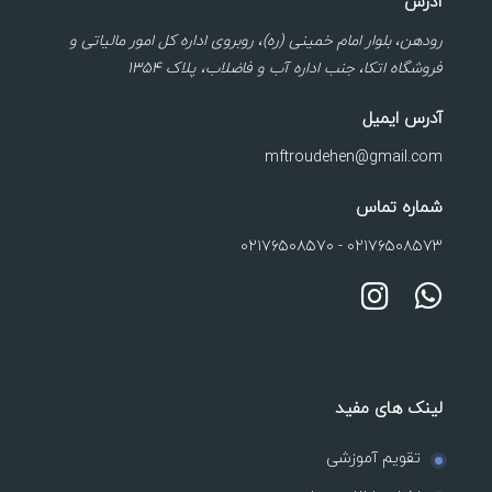
آدرس
رودهن، بلوار امام خمینی (ره)، روبروی اداره کل امور مالیاتی و
فروشگاه اتکا، جنب اداره آب و فاضلاب، پلاک ۱۳۵۴
آدرس ایمیل
mftroudehen@gmail.com
شماره تماس
۰۲۱۷۶۵۰۸۵۷۰
-
۰۲۱۷۶۵۰۸۵۷۳
لینک های مفید
تقویم آموزشی