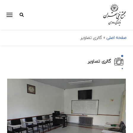
صفحه اصلی
»
گالری تصاویر
گالری تصاویر