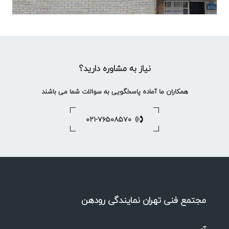
نیاز به مشاوره دارید؟
همکاران ما آماده پاسخگویی به سوالات شما می باشند
۰۲۱-۷۶۵۰۸۵۷۰
مجتمع فنی تهران نمایندگی رودهن