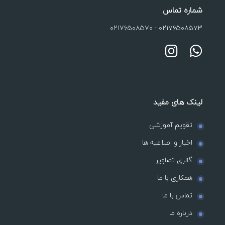
شماره تماس
۰۲۱۷۶۵۰۸۵۷۰
-
۰۲۱۷۶۵۰۸۵۷۳
لینک های مفید
تقویم آموزشی
اخبار و اطلاعیه ها
گالری تصاویر
همکاری با ما
تماس با ما
درباره ما