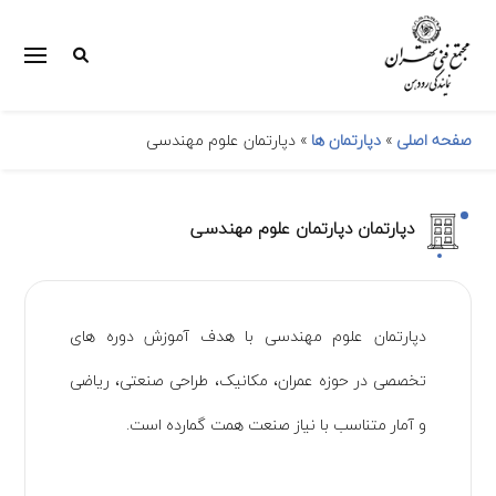
صفحه اصلی
»
دپارتمان ها
»
دپارتمان علوم مهندسی
دپارتمان دپارتمان علوم مهندسی
دپارتمان علوم مهندسی با هدف آموزش دوره های
تخصصی در حوزه عمران، مکانیک، طراحی صنعتی، ریاضی
و آمار متناسب با نیاز صنعت همت گمارده است.