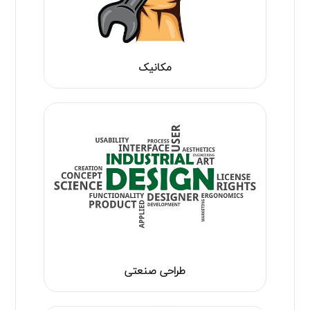
مکانیک
طراحی صنعتی