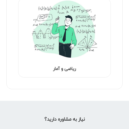
ریاضی و آمار
نیاز به مشاوره دارید؟