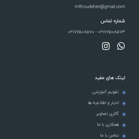
mftroudehen@gmail.com
شماره تماس
۰۲۱۷۶۵۰۸۵۷۰
-
۰۲۱۷۶۵۰۸۵۷۳
لینک های مفید
تقویم آموزشی
اخبار و اطلاعیه ها
گالری تصاویر
همکاری با ما
تماس با ما