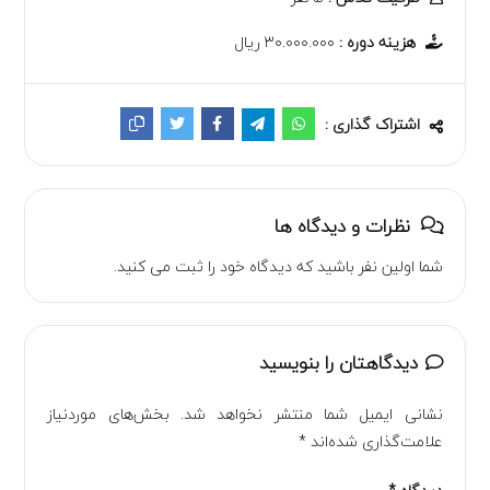
هزینه دوره :
۳۰.۰۰۰.۰۰۰ ریال
اشتراک گذاری :
نظرات و دیدگاه ها
شما اولین نفر باشید که دیدگاه خود را ثبت می کنید.
دیدگاهتان را بنویسید
نشانی ایمیل شما منتشر نخواهد شد.
بخش‌های موردنیاز
علامت‌گذاری شده‌اند
*