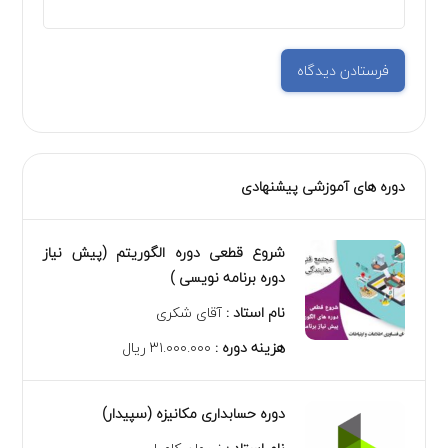
دوره های آموزشی پیشنهادی
شروع قطعی دوره الگوریتم (پیش نیاز
دوره برنامه نویسی )
نام استاد :
آقای شکری
هزینه دوره :
۳۱.۰۰۰.۰۰۰ ریال
دوره حسابداری مکانیزه (سپیدار)