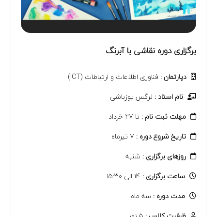
برگزاری دوره نقاشی با آبرنگ
دپارتمان :
فناوری اطلاعات و ارتباطات (ICT)
نام استاد :
نرگس یوزباشی
مهلت ثبت نام :
تا ۲۷ خرداد
تاریخ شروع دوره :
۷ تیرماه
روزهای برگزاری :
شنبه
ساعت برگزاری :
۱۴ الی ۱۵:۳۰
مدت دوره :
سه ماه
ظرفیت کلاس :
۵ نفر