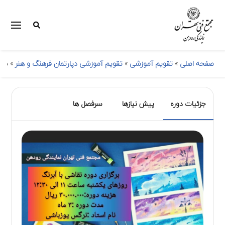
صفحه اصلی
»
تقویم آموزشی
»
تقویم آموزشی دپارتمان فرهنگ و هنر
»
برگز
جزئیات دوره
پیش نیازها
سرفصل ها