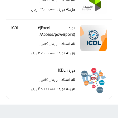
نام استاد :
نریمان کامیار
هزینه دوره :
۲۳.۰۰۰.۰۰۰ ریال
دوره ICDL 2(Excel
/Access/powerpoint)
نام استاد :
نریمان کامیار
هزینه دوره :
۳۷.۰۰۰.۰۰۰ ریال
دوره ICDL 1
نام استاد :
نریمان کامیار
هزینه دوره :
۴۸.۰۰۰.۰۰۰ ریال